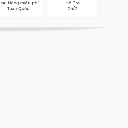
iao Hàng miễn phí
Hỗ Trợ
Toàn Quốc
24/7