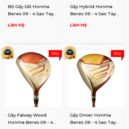
Bộ Gậy Sắt Honma
Gậy Hybrid Honma
Beres 09 - 4 Sao Tay
Beres 09 - 4 Sao Tay
Trái
Trái
Liên Hệ
Liên Hệ
Mới
Mới
Gậy Faiway Wood
Gậy Driver Honma
Honma Beres 09 - 4
Beres 09 - 4 Sao Tay