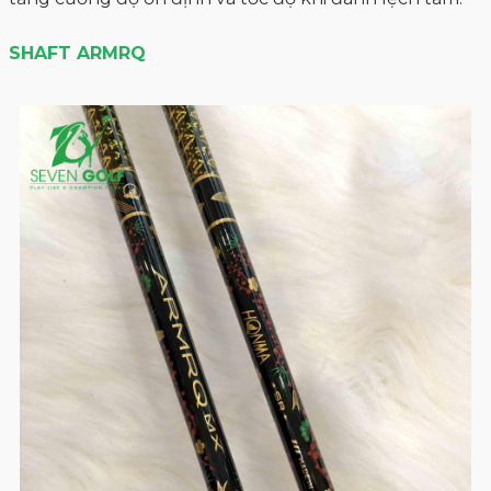
SHAFT ARMRQ