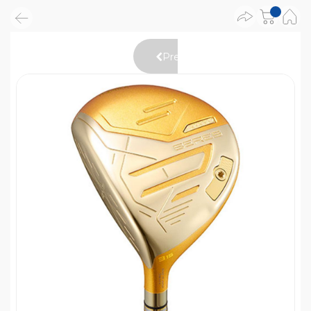
Previous