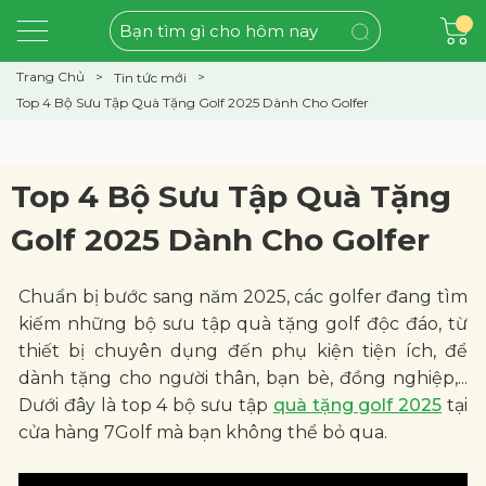
Trang Chủ
Tin tức mới
Top 4 Bộ Sưu Tập Quà Tặng Golf 2025 Dành Cho Golfer
Top 4 Bộ Sưu Tập Quà Tặng
Golf 2025 Dành Cho Golfer
Chuẩn bị bước sang năm 2025, các golfer đang tìm
kiếm những bộ sưu tập quà tặng golf độc đáo, từ
thiết bị chuyên dụng đến phụ kiện tiện ích, để
dành tặng cho người thân, bạn bè, đồng nghiệp,...
Dưới đây là top 4 bộ sưu tập
quà tặng golf 2025
tại
cửa hàng 7Golf mà bạn không thể bỏ qua.