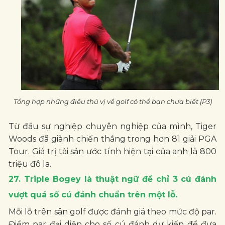
Tổng hợp những điều thú vị về golf có thể bạn chưa biết (P3)
Từ đầu sự nghiệp chuyên nghiệp của mình, Tiger
Woods đã giành chiến thắng trong hơn 81 giải PGA
Tour. Giá trị tài sản ước tính hiện tại của anh là 800
triệu đô la.
27. Triple Bogey là thuật ngữ để chỉ 3 cú đánh
vượt quá số cú đánh chuẩn trên một lỗ.
Mỗi lỗ trên sân golf được đánh giá theo mức độ par.
Điểm par đại diện cho số cú đánh dự kiến để đưa