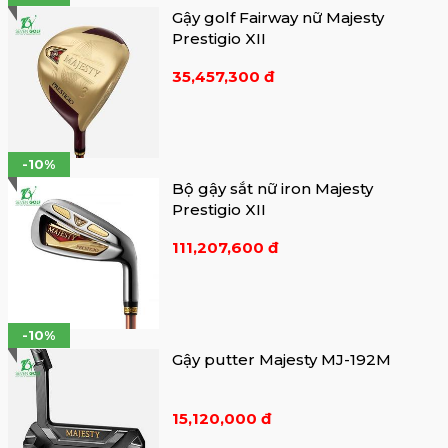
Gậy golf Fairway nữ Majesty
Prestigio XII
35,457,300 đ
-10%
Bộ gậy sắt nữ iron Majesty
Prestigio XII
111,207,600 đ
-10%
Gậy putter Majesty MJ-192M
15,120,000 đ