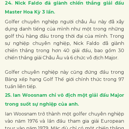
24. Nick Faldo đã giành chiến thắng giải đấu
Master Hoa Kỳ 3 lần.
Golfer chuyên nghiệp người châu Âu này đã xây
dựng danh tiếng của mình như một trong những
golf thủ hàng đầu trong thời đại của mình. Trong
sự nghiệp chuyên nghiệp, Nick Faldo đã giành
chiến thắng trong hơn 40 giải đấu, bao gồm 30
chiến thắng giải Châu Âu và 6 chức vô địch Major.
Golfer chuyên nghiệp này cũng đứng đầu trong
Bảng xếp hạng Golf Thế giới chính thức trong 97
tuần liên tiếp.
25. Ian Woosnam chỉ vô địch một giải đấu Major
trong suốt sự nghiệp của anh.
Ian Woosnam trở thành một golfer chuyên nghiệp
vào năm 1976 và lần đầu tham gia giải European
tour vào năm 1979. Mặc dù chỉ có một chiến thắng