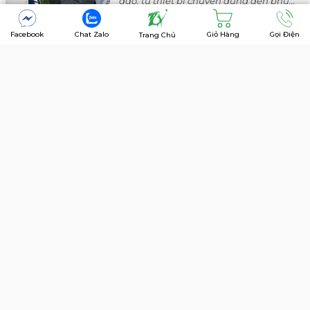
đáo, từ thiết bị chuyên dụng đến phụ
nhất ...
việc cải thiện hiệu suất chơi golf.
kiện tiện ích. Dưới đây là top 4 bộ sưu
tập quà tặng golf 2025 mà bạn không
Bạn có biết sân golf nào đẹp nhất tại
Facebook
Chat Zalo
Giỏ Hàng
Gọi Điện
Trang Chủ
thể bỏ qua.
Việt Nam không? Và bên trong sân
Gậy Wedge RTZ Cleveland: Sự
golf có gì, giá cả thuê ra sao? Sau đây
Đột ...
là bài viết giới thiệu về sân golf được
mệnh danh là sân golf đẹp nhất Việt
Không đứng ngoài cuộc đua,
Nam trong vài năm gần đây.
Cleveland Golf đã khiến giới yêu golf
Những ngôi sao golf nữ nổi
chú ý với mẫu gậy wedge prototype
tiếng ...
RTZ, sản phẩm hứa hẹn mang đến sự
đột phá mới.
Thời đại ngày nay golf đã trở thành
môn thể thao phổ biến với cả phái
Ngôi sao trên gậy golf
nam và nữ. Những năm qua, có rất
Honma Beres ...
nhiều giải đấu golf nữ chuyên nghiệp
và được mong chờ được tổ chức trên
HONMA GOLF – Các dòng gậy golf
toàn thế giới. Cùng với đó là sự xuất
Honma Beres 2 3 4 và 5 sao của nhà
hiện của các ngôi sao golf nữ nổi tiếng
Honma có ý nghĩa gì?
và tạo ra sự ảnh hưởng rất lớn trong
giới golf. Vậy họ là ai và thành tựu của
họ trong môn thể thao golf là gì?
Cùng tìm hiểu trong bài viết sau đây.
Gậy Driver Ping G430 Max 10K
Copyright @7golf
và 4 ...