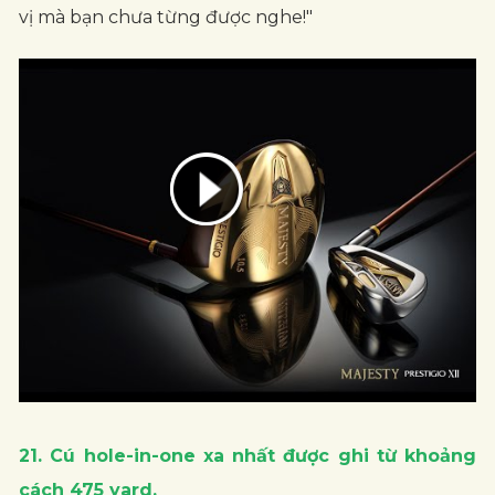
vị mà bạn chưa từng được nghe!"
21. Cú hole-in-one xa nhất được ghi từ khoảng
cách 475 yard.