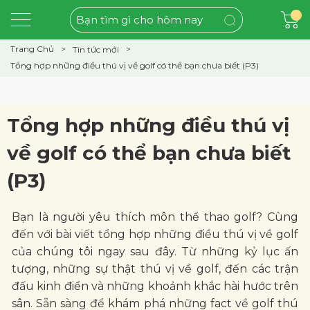
Trang Chủ
Tin tức mới
Tổng hợp những điều thú vị về golf có thể bạn chưa biết (P3)
Tổng hợp những điều thú vị
về golf có thể bạn chưa biết
(P3)
Bạn là người yêu thích môn thể thao golf? Cùng
đến với bài viết tổng hợp những điều thú vị về golf
của chúng tôi ngay sau đây. Từ những kỷ lục ấn
tượng, những sự thật thú vị về golf, đến các trận
đấu kinh điển và những khoảnh khắc hài hước trên
sân. Sẵn sàng để khám phá những fact về golf thú