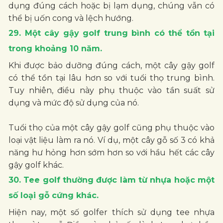
dụng đúng cách hoặc bị lạm dụng, chúng vẫn có
thể bị uốn cong và lệch hướng.
29. Một cây gậy golf trung bình có thể tồn tại
trong khoảng 10 năm.
Khi được bảo dưỡng đúng cách, một cây gậy golf
có thể tồn tại lâu hơn so với tuổi thọ trung bình.
Tuy nhiên, điều này phụ thuộc vào tần suất sử
dụng và mức độ sử dụng của nó.
Tuổi thọ của một cây gậy golf cũng phụ thuộc vào
loại vật liệu làm ra nó. Ví dụ, một cây gỗ số 3 có khả
năng hư hỏng hơn sớm hơn so với hầu hết các cây
gậy golf khác.
30. Tee golf thường được làm từ nhựa hoặc một
số loại gỗ cứng khác.
Hiện nay, một số golfer thích sử dụng tee nhựa