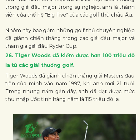
trong giải đấu major trong sự nghiệp, anh là thành
viên của thế hệ "Big Five" của các golf thủ châu Âu.
Nhóm này bao gồm những golf thủ chuyên nghiệp
đã giành chiến thắng trong các giải đấu major và
tham gia giải đấu Ryder Cup.
26. Tiger Woods đã kiếm được hơn 100 triệu đô
la từ các giải thưởng golf.
Tiger Woods đã giành chiến thắng giải Masters đầu
tiên của mình vào năm 1997, khi anh mới 21 tuổi.
Trong những năm gần đây, anh đã đạt được mức
thu nhập ước tính hàng năm là 115 triệu đô la.