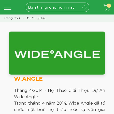
Trang Chủ
Thương Hiệu
W.ANGLE
Tháng 4/2014 - Hội Thảo Giới Thiệu Dự Án
Wide Angle:
Trong tháng 4 năm 2014, Wide Angle đã tổ
chức một buổi hội thảo hoặc sự kiện giới