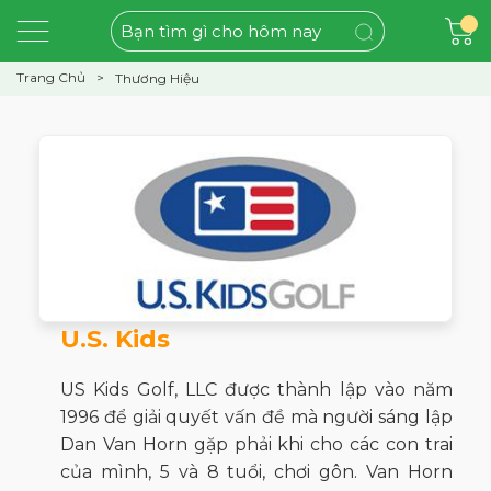
Trang Chủ
Thương Hiệu
U.S. Kids
US Kids Golf, LLC được thành lập vào năm
1996 để giải quyết vấn đề mà người sáng lập
Dan Van Horn gặp phải khi cho các con trai
của mình, 5 và 8 tuổi, chơi gôn. Van Horn