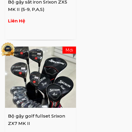
Bộ gậy sắt iron Srixon ZX5
5. Chú Trọng Đến Chất Lượng và Tiêu
MK II (5-9, P,A,S)
Chuẩn Cao
Liên Hệ
Srixon luôn đặt chất lượng lên hàng đầu và
tuân thủ các tiêu chuẩn nghiêm ngặt trong
quá trình sản xuất. Điều này giúp đảm bảo
rằng mỗi sản phẩm mang thương hiệu
Mới
Srixon đều đáp ứng được mong đợi về hiệu
suất và độ bền.
Với sự kết hợp giữa chất lượng, đổi mới và
cam kết đối với cộng đồng golf, Srixon tiếp
tục là một trong những thương hiệu uy tín
và được tin dùng trong thế giới golf.
Bộ gậy golf fullset Srixon
ZX7 MK II