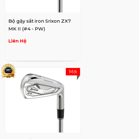
điều khiển, cảm giác và khoảng cách cho
người chơi.
3. Cam Kết Đổi Mới
Bộ gậy sắt iron Srixon ZX7
MK II (#4 - PW)
Srixon không ngừng đầu tư vào nghiên cứu
và phát triển để mang lại những sản phẩm
Liên Hệ
độc đáo và hiệu quả. Cam kết đổi mới này
thể hiện qua việc áp dụng công nghệ tiên
tiến như "FastLayer Core" trong bóng golf,
giúp tối ưu hóa hiệu suất.
Mới
4. Hỗ Trợ Cộng Đồng Golf
Srixon không chỉ là một thương hiệu sản
phẩm, mà còn là một phần của cộng đồng
golf. Thương hiệu này thường xuyên hỗ trợ
các sự kiện, giải đấu golf và các chương trình
khuyến khích người chơi golf, từ người mới
bắt đầu đến những người chơi có kinh
nghiệm.