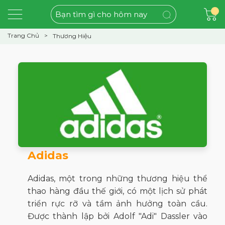
Trang Chủ
Thương Hiệu
Adidas
Adidas, một trong những thương hiệu thể
thao hàng đầu thế giới, có một lịch sử phát
triển rực rỡ và tầm ảnh hưởng toàn cầu.
Được thành lập bởi Adolf "Adi" Dassler vào