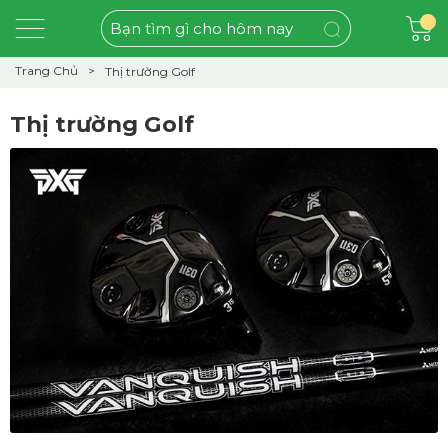
Trang Chủ
Thị trường Golf
Thị trường Golf