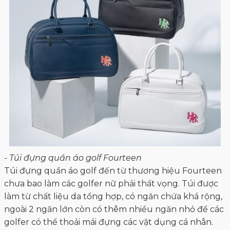
- Túi đựng quần áo golf Fourteen
Túi đựng quần áo golf đến từ thương hiệu Fourteen
chưa bao làm các golfer nữ phải thất vọng. Túi được
làm từ chất liệu da tổng hợp, có ngăn chứa khá rộng,
ngoài 2 ngăn lớn còn có thêm nhiều ngăn nhỏ để các
golfer có thể thoải mái đựng các vật dụng cá nhân.