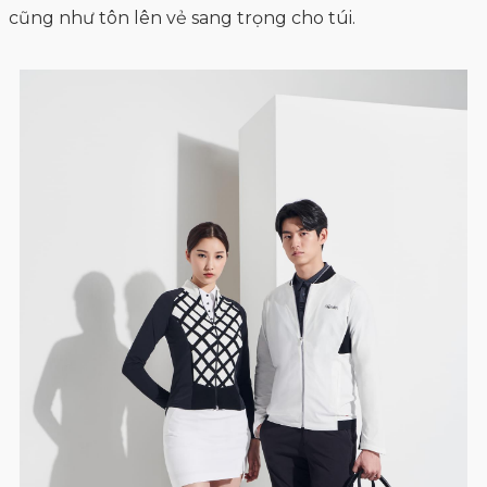
cũng như tôn lên vẻ sang trọng cho túi.