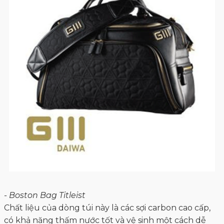
- Boston Bag Titleist
Chất liệu của dòng túi này là các sợi carbon cao cấp,
có khả năng thấm nước tốt và vệ sinh một cách dễ