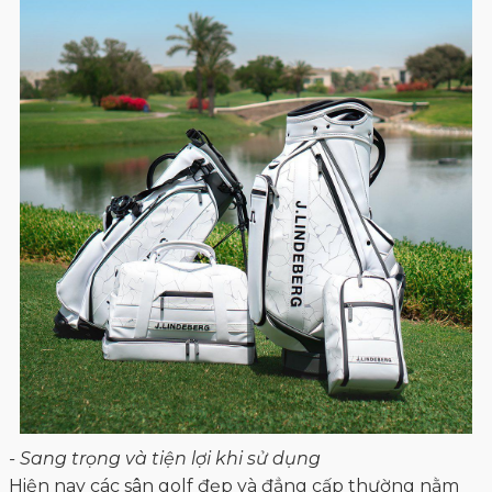
- Sang trọng và tiện lợi khi sử dụng
Hiện nay các sân golf đẹp và đẳng cấp thường nằm