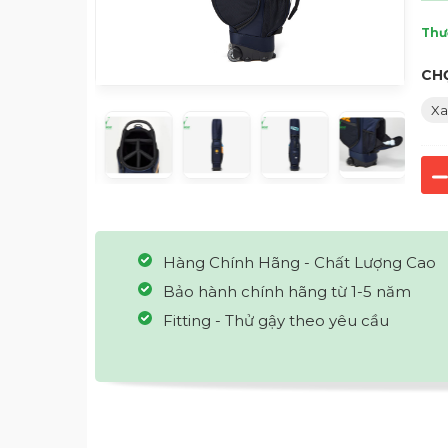
Thư
CH
Xa
Hàng Chính Hãng - Chất Lượng Cao
Bảo hành chính hãng từ 1-5 năm
Fitting - Thử gậy theo yêu cầu