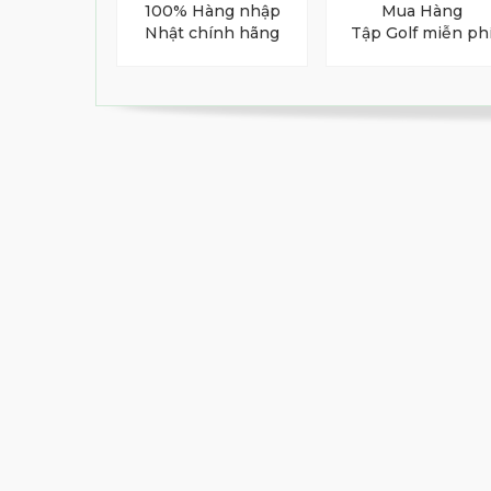
100% Hàng nhập
Mua Hàng
Nhật chính hãng
Tập Golf miễn ph