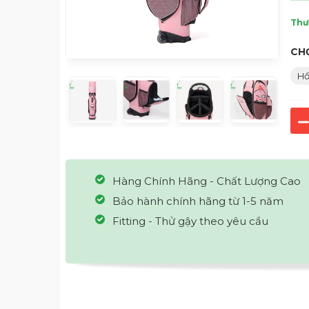
Thư
CH
H
Hàng Chính Hãng - Chất Lượng Cao
Bảo hành chính hãng từ 1-5 năm
Fitting - Thử gậy theo yêu cầu