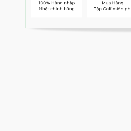
100% Hàng nhập
Mua Hàng
Nhật chính hãng
Tập Golf miễn ph