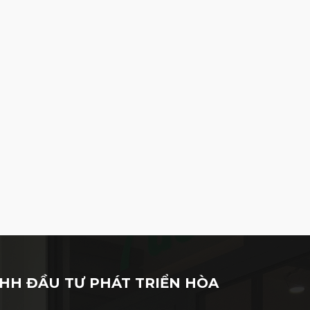
HH ĐẦU TƯ PHÁT TRIỂN HÒA