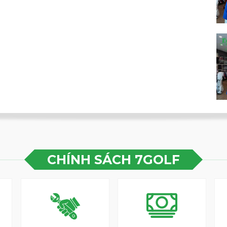
CHÍNH SÁCH 7GOLF