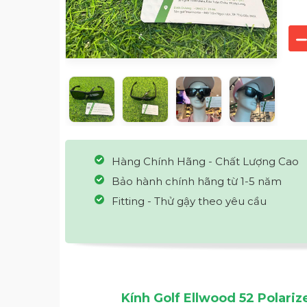
Hàng Chính Hãng - Chất Lượng Cao
Bảo hành chính hãng từ 1-5 năm
Fitting - Thử gậy theo yêu cầu
Kính Golf Ellwood 52 Polariz