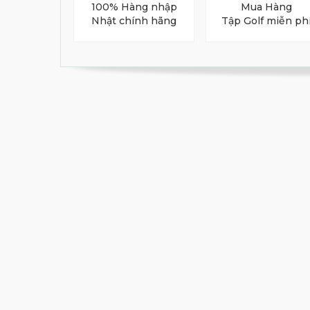
100% Hàng nhập
Mua Hàng
Nhật chính hãng
Tập Golf miễn ph