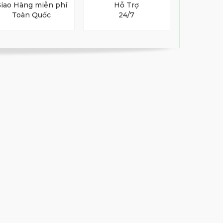
iao Hàng miễn phí
Hỗ Trợ
Toàn Quốc
24/7