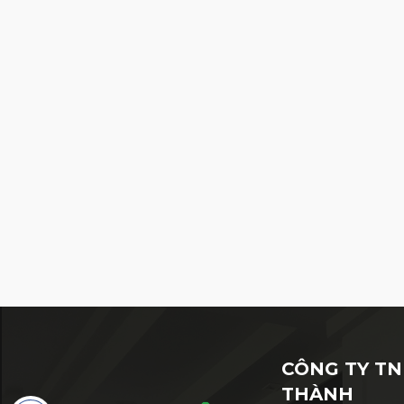
CÔNG TY TN
THÀNH