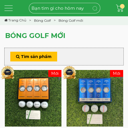
Trang Chủ
Bóng Golf
Bóng Golf mới
BÓNG GOLF MỚI
Tìm sản phẩm
Mới
Mới