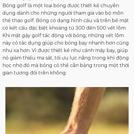
Bóng golf là một loại bóng được thiết kế chuyên
dụng dành cho những người tham gia vào bộ môn
thể thao golf. Bóng có dạng hình cầu và trên bề mặt
có kết cấu đặc biệt khoảng từ 300 đến 500 vết lõm.
Khi mặt gậy golf tác động với bóng, những vết lõm
này có tác dụng giúp cho bóng bay nhanh hơn cũng
như xa hơn. Vì được thiết kế như cánh máy bay, giúp
nó giảm thiểu ma sát, tối ưu lực nâng trong khí động
học nhờ đó mà bóng có thể cân bằng trong một thời
gian tương đối trên không.