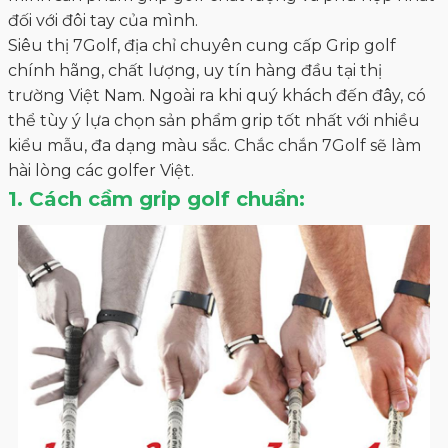
đối với đôi tay của mình.
Siêu thị 7Golf, địa chỉ chuyên cung cấp Grip golf
chính hãng, chất lượng, uy tín hàng đầu tại thị
trường Việt Nam. Ngoài ra khi quý khách đến đây, có
thể tùy ý lựa chọn sản phẩm grip tốt nhất với nhiều
kiểu mẫu, đa dạng màu sắc. Chắc chắn 7Golf sẽ làm
hài lòng các golfer Việt.
1. Cách cầm grip golf chuẩn: