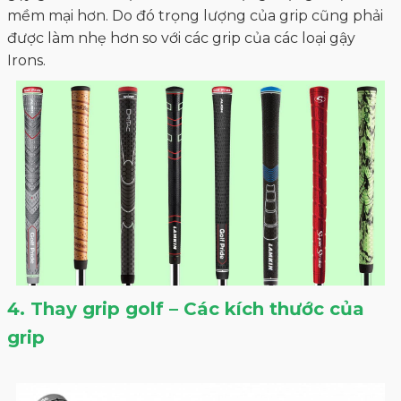
mềm mại hơn. Do đó trọng lượng của grip cũng phải
được làm nhẹ hơn so với các grip của các loại gậy
Irons.
4. Thay grip golf – Các kích thước của
grip