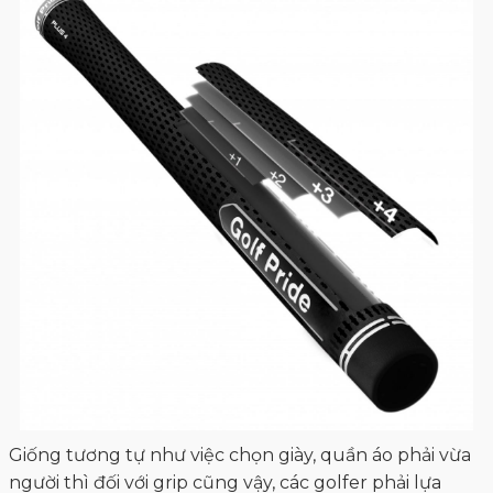
Giống tương tự như việc chọn giày, quần áo phải vừa
người thì đối với grip cũng vậy, các golfer phải lựa