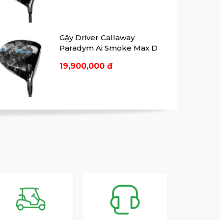
Gậy Driver Callaway
Paradym Ai Smoke Max D
19,900,000 đ