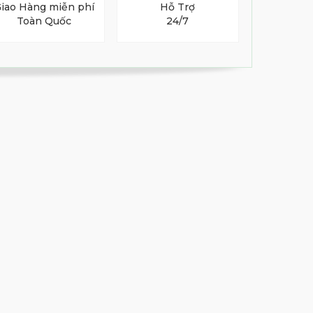
iao Hàng miễn phí
Hỗ Trợ
Toàn Quốc
24/7