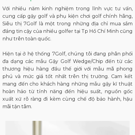
Với nhiều năm kinh nghiệm trong lĩnh vực tư vấn,
cung cấp gậy golf và phụ kiện chơi golf chính hãng,
Siêu thị 7Golf là một trong những địa chỉ mua sắm
đáng tin cậy của nhiều golfer tại Tp Hồ Chí Minh cũng
như trên toàn quốc.
Hiện tại ở hệ thống 7Golf, chúng tôi đang phân phối
đa dạng các mẫu Gậy Golf Wedge/Chip đến từ các
thương hiệu hàng đầu thế giới với mẫu mã phong
phú và mức giá tốt nhất trên thị trường. Cam kết
mang đến cho khách hàng những mẫu gậy kĩ thuật
hoàn hảo từ tính năng đến hiệu suất, nguồn gốc
xuất xứ rõ ràng đi kèm cùng chế độ bảo hành, hậu
mãi tận tâm.