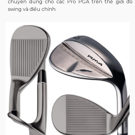
chuyên dùng cho các Pro PGA trên thế giới đo
swing và điều chỉnh.