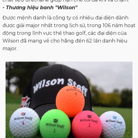
- Thương hiệu banh "Wilson"
Được mệnh danh là công ty có nhiều đại diện dành
được giải major nhất trong lịch sử, trong 106 năm hoạt
động trong lĩnh vực thể thao golf, các đại diện của
Wilson đã mang về cho hãng đến 62 lần danh hiệu
major.