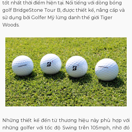
tốt nhất thời điểm hiện tại. Nổi tiếng với dòng bóng
golf BridgeStone Tour B, được thiết kế, nâng cấp và
sử dụng bởi Golfer Mỹ lừng danh thế giới Tiger
Woods.
Những thiết kế đến từ thương hiệu này phù hợp với
những golfer với tốc độ Swing trên 105mph, nhờ đó