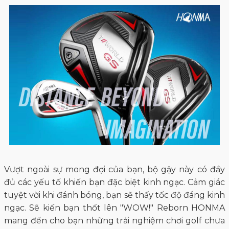
Vượt ngoài sự mong đợi của bạn, bộ gậy này có đầy
đủ các yếu tố khiến bạn đặc biệt kinh ngạc. Cảm giác
tuyệt vời khi đánh bóng, bạn sẽ thấy tốc độ đáng kinh
ngạc. Sẽ kiến bạn thốt lên "WOW!" Reborn HONMA
mang đến cho bạn những trải nghiệm chơi golf chưa