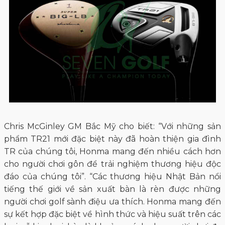
Chris McGinley GM Bắc Mỹ cho biết: “Với những sản
phẩm TR21 mới đặc biệt này đã hoàn thiện gia đình
TR của chúng tôi, Honma mang đến nhiều cách hơn
cho người chơi gôn để trải nghiệm thương hiệu độc
đáo của chúng tôi”. “Các thương hiệu Nhật Bản nổi
tiếng thế giới về sản xuất bàn là rèn được những
người chơi golf sành điệu ưa thích. Honma mang đến
sự kết hợp đặc biệt về hình thức và hiệu suất trên các