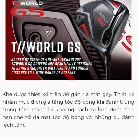
Khe được thiết kế trên đế gần rìa mặt gậy. Thiết kế
nhằm mục đích gia tăng tốc độ bóng khi đánh trúng
trọng tâm, mang lại khoảng cách xa hơn đồng thời
hạn chế tối đa mất tốc độ bóng với những cú đánh
lệch tâm.