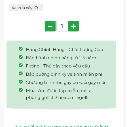
Xanh lá cây
Hàng Chính Hãng - Chất Lượng Cao
Bảo hành chính hãng từ 1-5 năm
Fitting - Thử gậy theo yêu cầu
Bảo dưỡng định kỳ vệ sinh miễn phí
Chương trình thu gậy cũ -đổi gậy mới
Mua sắm được tập miễn phí tại
phòng golf 3D hoặc minigolf