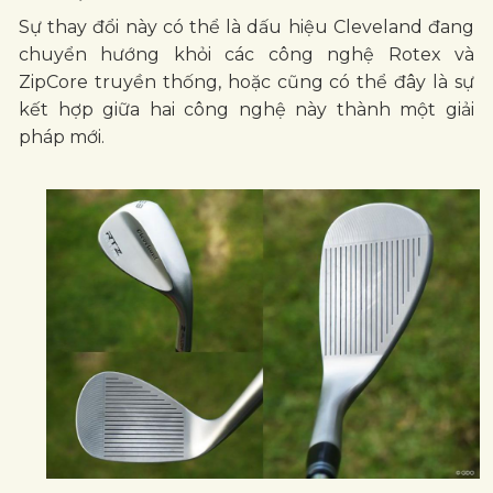
Sự thay đổi này có thể là dấu hiệu Cleveland đang
chuyển hướng khỏi các công nghệ Rotex và
ZipCore truyền thống, hoặc cũng có thể đây là sự
kết hợp giữa hai công nghệ này thành một giải
pháp mới.