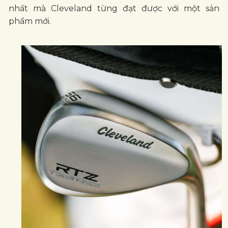
nhất mà Cleveland từng đạt được với một sản
phẩm mới.